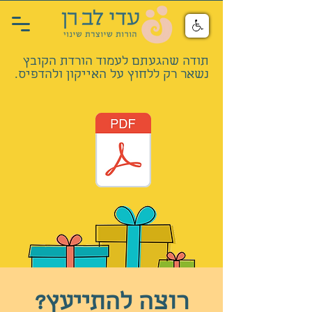
תודה שהגעתם לעמוד הורדת הקובץ
נשאר רק ללחוץ על האייקון ולהדפיס.
רוצה להתייעץ?