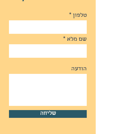
טלפון
שם מלא
הודעה
שליחה