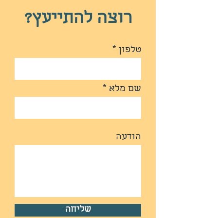
רוצה להתייעץ?
טלפון
שם מלא
הודעה
שליחה