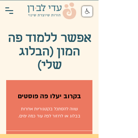
אפשר ללמוד פה
המון (הבלוג
שלי)
בקרוב יעלו פה פוסטים
שווה להסתכל בקטגוריות אחרות
בבלוג או לחזור לפה עוד כמה ימים.