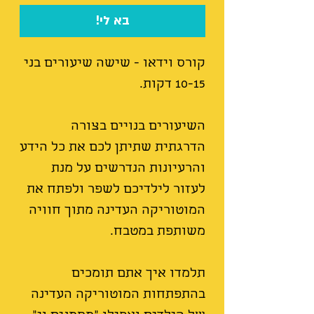
בא לי!
קורס וידאו - שישה שיעורים בני
10-15 דקות.
השיעורים בנויים בצורה
הדרגתית שתיתן לכם את כל הידע
והרעיונות הנדרשים על מנת
לעזור לילדיכם לשפר ולפתח את
המוטוריקה העדינה מתוך חוויה
משותפת במטבח.
תלמדו איך אתם תומכים
בהתפתחות המוטוריקה העדינה