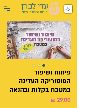
פיתוח ושיפור
המוטוריקה העדינה
במטבח בקלות ובהנאה
מחיר