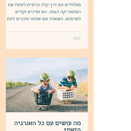
מסלולים הם דרך קלה וכיפית לפתח את
המוטוריקה הגסה. הם זמינים וקלים
לשימוש. השאלה אם אנחנו מוכנים לתת
לילדים שלנו להתנסות או עוצרים אותם
מתוך
מה עושים עם כל האנרגיה
הזאת?