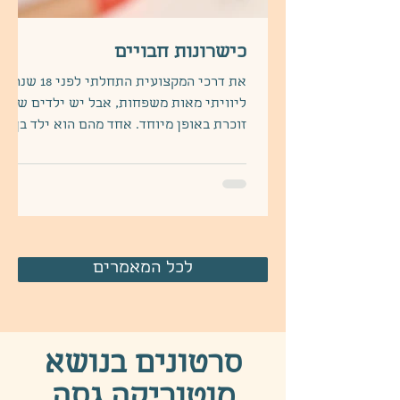
כישרונות חבויים
את דרכי המקצועית התחלתי לפני 18 שנה.
ליוויתי מאות משפחות, אבל יש ילדים שאני
זוכרת באופן מיוחד. אחד מהם הוא ילד בן
ארבע שהוריו היו...
לכל המאמרים
סרטונים בנושא
מוטוריקה גסה