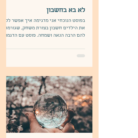
לא בא בחשבון
בפוסט הנוכחי אני מדגימה איך אפשר ללמד
את הילדים חשבון בצורת משחק, שגורמת
להם הרבה הנאה ושמחה. פוסט עם הדגמות,
רעיונות ושיתופים של המשחק שלנו