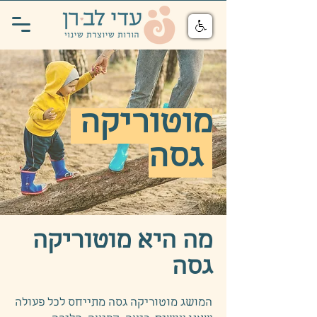
מוטוריקה
גסה
מה היא מוטוריקה
גסה
המושג מוטוריקה גסה מתייחס לכל פעולה