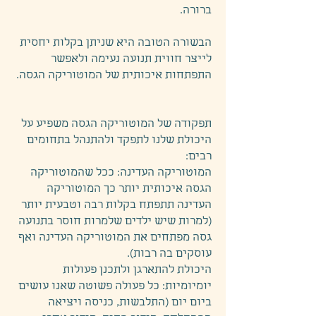
ברורה.
הבשורה הטובה היא שניתן בקלות יחסית
לייצר חווית תנועה נעימה ולאפשר
התפתחות איכותית של המוטוריקה הגסה.
תפקודה של המוטוריקה הגסה משפיע על
היכולת שלנו לתפקד ולהתנהל בתחומים
רבים:
המוטוריקה העדינה: ככל שהמוטוריקה
הגסה איכותית יותר כך המוטוריקה
העדינה תתפתח בקלות רבה וטבעית יותר
(למרות שיש ילדים שלמרות חוסר בתנועה
גסה מפתחים את המוטוריקה העדינה ואף
עוסקים בה רבות).
היכולת להתארגן ולתכנן פעולות
יומיומיות: כל פעולה פשוטה שאנו עושים
ביום יום (התלבשות, כניסה ויציאה