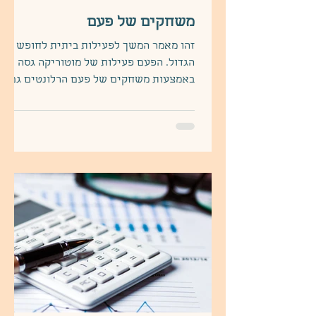
משחקים של פעם
זהו מאמר המשך לפעילות ביתית לחופש
הגדול. הפעם פעילות של מוטוריקה גסה
באמצעות משחקים של פעם הרלונטים גם
היום.