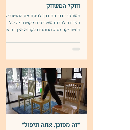
חוקי המשחק
משחקי כדור הם דרך לפתח את המוטוריקה
העדינה למרות ששייכים לקטגוריה של
מוטוריקה גסה. מוזמנים לקרוא איך זה עובד
וגם להבין איך לעודד את הילדים ל
"זה מסוכן, אתה תיפול"