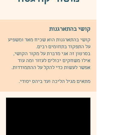
קושי בהתארגנות
קושי בהתארגנות הוא שכיח מאד ומשפיע
על התפקוד בתחומים רבים.
בסרטון זה אני מדברת על מקור הקושי,
אילו משחקים יכולים לעזור ומה עוד
אפשר לעשות כדי להקל על ההתמודדות.
מתאים מגיל הליכה ועד ביהס יסודי.