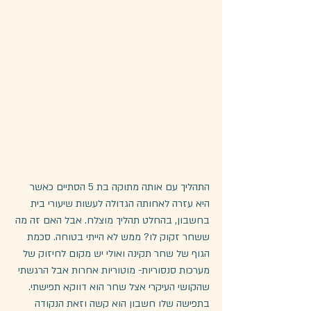
התהליך עם אותה מתוקה בת 5 הסתיים כאשר 
היא עזרה לאחותה הגדולה לעשות שיעורי בית 
בחשבון, בהחלט תהליך מוצלח. אבל האם זה מה 
ששחר זקוק לו? ממש לא הייתי בטוחה. סכמת 
הגוף של שחר תקינה ואולי יש מקום לחיזוק של 
מערכות סנסוריות- מוטוריות אחרות אבל הרגשתי 
שהקושי העיקרי אצל שחר הוא דווקא תפישתי. 
בתפישה שלו חשבון הוא קשה וזאת הנקודה 