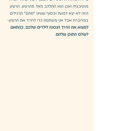
מוטיבציה ואכן הוא התלהב מאד מהרעיון. הרעיון 
הזה לא יצא לפועל ובסוף עשינו "סתם" תרגילים 
במחברת אבל אני משתפת כדי לחדד את הרעיון- 
למצוא את הדרך הנכונה לילדים שלכם
, 
בהתאם 
לעולם התוכן שלהם
.