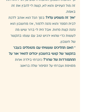
זה מול העיניים והוא לא, קשה לי להבין את זה 
באמת.
*
איך זה משפיע עליו?
 בסך הכל הוא אוהב ללכת 
לבית הספר והוא נהנה ללמוד, אז מחשבון הוא 
נהנה קצת פחות. אבל היה לי ברור שיש מה 
לעשות כדי שהוא ירגיש טוב עם עצמו בהקשר 
של חשבון.
*
 האם תהליכים שעשיתי עם מטופלים בעבר 
בהקשר של קושי בחשבון יכולים להאיר אור על 
ההתמודדות של שחר?
 נזכרתי בילדה אחת 
מסוימת ועברתי על הסיפור שלה בראש: