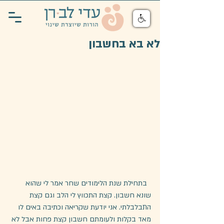
לא בא בחשבון
  בתחילת שנת הלימודים שחר אמר לי שהוא 
שונא חשבון. קצת התכווץ לי הלב וגם קצת 
התבלבלתי. אני יודעת שקריאה וכתיבה באים לו 
מאד בקלות ולעומתם חשבון קצת פחות אבל לא 