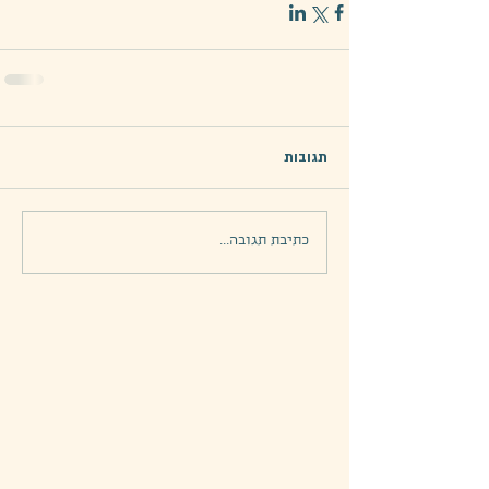
תגובות
כתיבת תגובה...