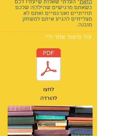
הזאת
"
העלתי שאלות שיעזרו לכם
כשאתם מרגישים שהילד\ה שלכם
תזזיתיים ואנרגטיים ואתם לא
מצליחים להגיע איתם למשחק
מובנה.
עוד סיפור אחד ודי
לחצו
להורדה