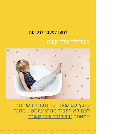
לחצו למעבר לרעיונות
כשלילד שלי קשה
קובץ עם שאלות ותזכורות שיעזרו
לכם לא לעבוד מה"אוטומט". מתוך
המאמר
"כשלילד שלי קשה"