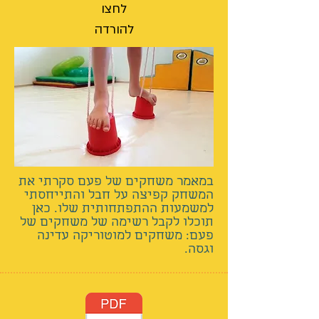
לחצו
להורדה
במאמר משחקים של פעם סקרתי את
המשחק קפיצה על חבל והתייחסתי
למשמעות ההתפתחותית שלו. כאן
תוכלו לקבל רשימה של משחקים של
פעם: משחקים למוטוריקה עדינה
וגסה.