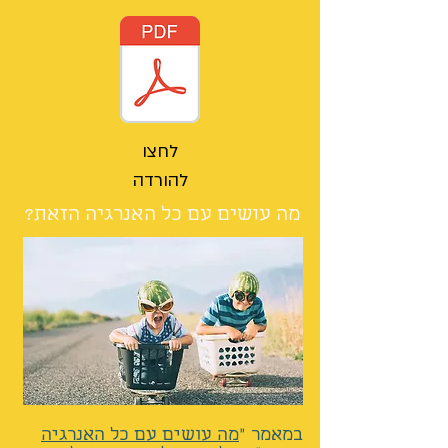
לחצו
להורדה
מה עושים עם כל האנרגיה הזאת?
במאמר
"
מה עושים עם כל האנרגיה