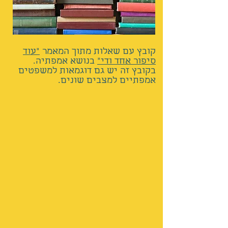
קובץ עם שאלות מתוך המאמר
"עוד
סיפור אחד ודי"
בנושא אמפתיה.
בקובץ זה יש גם דוגמאות למשפטים
אמפתיים למצבים שונים.