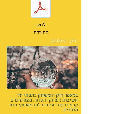
לחצו
להורדה
חוקי המשחק
במאמר
חוקי המשחק
כתבתי על
חשיבות משחקי הכדור. מצורפים 2
קבצים עם רעיונות ל10 משחקי כדור
מגוונים.