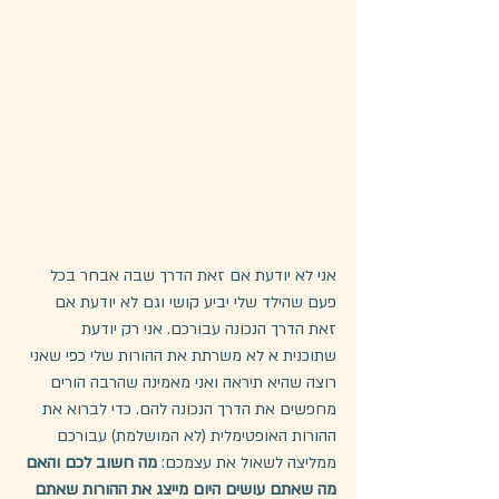
אני לא יודעת אם זאת הדרך שבה אבחר בכל 
פעם שהילד שלי יביע קושי וגם לא יודעת אם 
זאת הדרך הנכונה עבורכם. אני רק יודעת 
שתוכנית א לא משרתת את ההורות שלי כפי שאני 
רוצה שהיא תיראה ואני מאמינה שהרבה הורים 
מחפשים את הדרך הנכונה להם. כדי לברוא את 
ההורות האופטימלית (לא המושלמת) עבורכם 
ממליצה לשאול את עצמכם: 
מה חשוב לכם והאם 
מה שאתם עושים היום מייצג את ההורות שאתם 