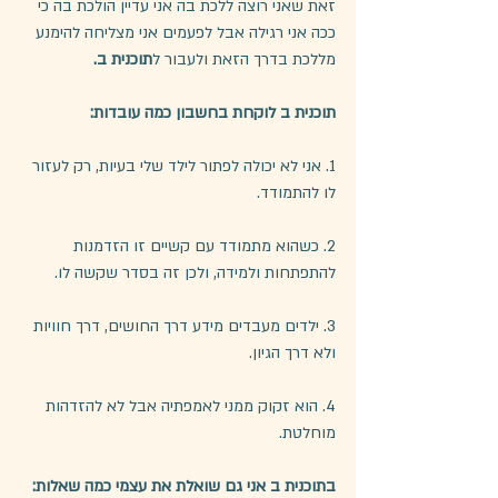
זאת שאני רוצה ללכת בה אני עדיין הולכת בה כי 
ככה אני רגילה אבל לפעמים אני מצליחה להימנע 
מללכת בדרך הזאת ולעבור ל
תוכנית ב.
תוכנית ב לוקחת בחשבון כמה עובדות:
1. אני לא יכולה לפתור לילד שלי בעיות, רק לעזור 
לו להתמודד.
2. כשהוא מתמודד עם קשיים זו הזדמנות 
להתפתחות ולמידה, ולכן זה בסדר שקשה לו.
3. ילדים מעבדים מידע דרך החושים, דרך חוויות 
ולא דרך הגיון.
4. הוא זקוק ממני לאמפתיה אבל לא להזדהות 
מוחלטת.
בתוכנית ב אני גם שואלת את עצמי כמה שאלות: