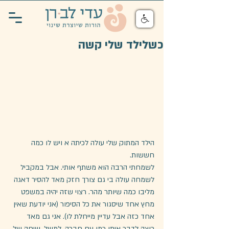
כשלילד שלי קשה
הילד המתוק שלי עולה לכיתה א ויש לו כמה 
חששות. 
לשמחתי הרבה הוא משתף אותי. אבל במקביל 
לשמחה עולה בי גם צורך חזק מאד להסיר דאגה 
מליבו כמה שיותר מהר. רצוי שזה יהיה במשפט 
מחץ אחד שיסגור את כל הסיפור (אני יודעת שאין 
אחד כזה אבל עדיין מייחלת לו). אני גם מאד 
רוצה לדבר איתו כמו עם חברה, למשל, שיחה של 