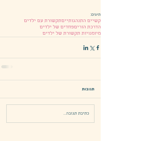
תיוגים:
קשיים התנהגותיים
תקשורת עם ילדים
הדרכת הורים
פחדים של ילדים
מיומנויות תקשורת של ילדים
תגובות
כתיבת תגובה...