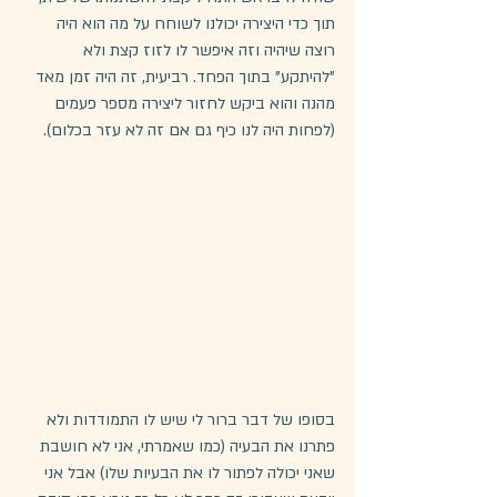
תוך כדי היצירה יכולנו לשוחח על מה הוא היה 
רוצה שיהיה וזה איפשר לו לזוז קצת ולא 
"להיתקע" בתוך הפחד. רביעית, זה היה זמן מאד 
מהנה והוא ביקש לחזור ליצירה מספר פעמים 
(לפחות היה לנו כיף גם אם זה לא עזר בכלום).
בסופו של דבר ברור לי שיש לו התמודדות ולא 
פתרנו את הבעיה (כמו שאמרתי, אני לא חושבת 
שאני יכולה לפתור לו את הבעיות שלו) אבל אני 